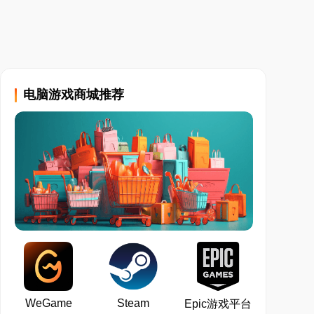
电脑游戏商城推荐
WeGame
Steam
Epic游戏平台