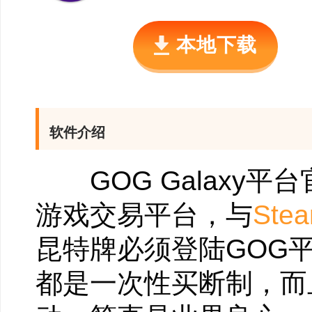
本地下载
软件介绍
GOG Galaxy平台
游戏交易平台，与
Ste
昆特牌必须登陆GOG平
都是一次性买断制，而