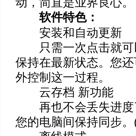
动，简直是业界良心。
软件特色：
安装和自动更新
只需一次点击就可以安装
保持在最新状态。您还
外控制这一过程。
云存档 新功能
再也不会丢失进度了
您的电脑间保持同步。