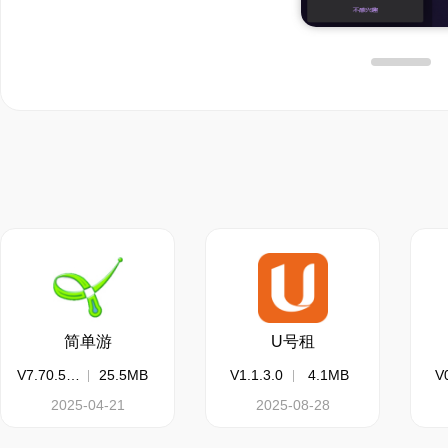
简单游
U号租
V7.70.5510
25.5MB
V1.1.3.0
4.1MB
V0
2025-04-21
2025-08-28