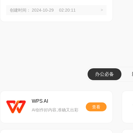
创建时间： 2024-10-29 02:20:11
>
办公必备
WPS AI
查看
AI创作好内容,准确又出彩