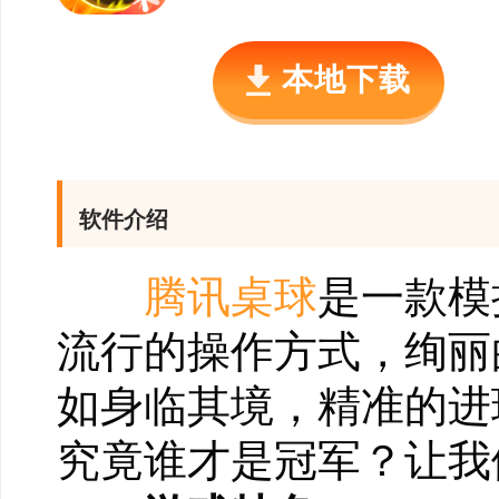
本地下载
软件介绍
腾讯桌球
是一款模
流行的操作方式，绚丽
如身临其境，精准的进
究竟谁才是冠军？让我