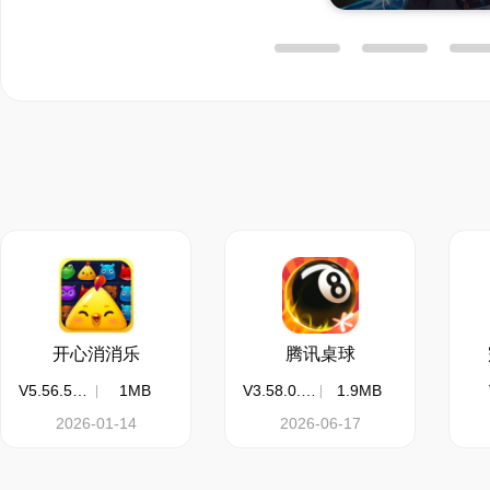
开心消消乐
腾讯桌球
V5.56.58139.0
1MB
V3.58.0.465
1.9MB
2026-01-14
2026-06-17