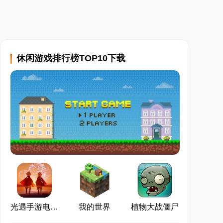
休闲游戏排行榜TOP10下载
光遇手游电脑版
我的世界
植物大战僵尸