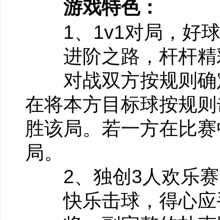
游戏特色：
1、1v1对局，好球
进阶之路，杆杆精
对战双方按规则确定
在将本方目标球按规则
胜该局。若一方在比赛
局。
2、独创3人欢乐赛
快乐击球，得心应