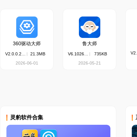
360驱动大师
鲁大师
V2.0.0.2190
21.3MB
V6.1026.4605.519
735KB
2026-06-01
2026-05-21
灵豹软件合集