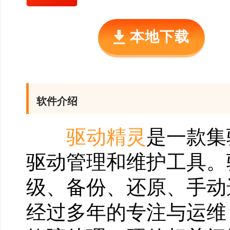
本地下载
软件介绍
驱动精灵
是一款集
驱动管理和维护工具。
级、备份、还原、手动
经过多年的专注与运维