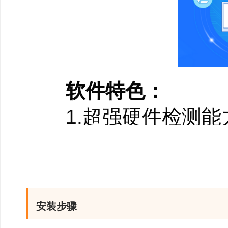
软件特色：
1.超强硬件检测能
采用最先进的硬件检
积累，驱动精灵能够检
适的驱动程序。还能够
安装步骤
2.先进驱动备份技