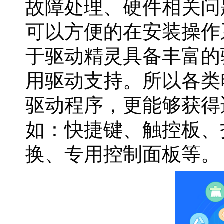
故障处理、硬件相关问
可以方便的在安装操作
于驱动精灵具备丰富的
用驱动支持。所以各类
驱动程序，更能够获得
如：快捷键、触控板、
换、专用控制面板等。