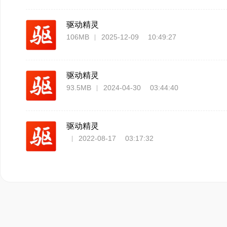
驱动精灵
106MB
2025-12-09 10:49:27
驱动精灵
93.5MB
2024-04-30 03:44:40
驱动精灵
2022-08-17 03:17:32