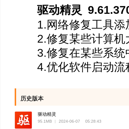
版软件不满意，可以恢
驱动精灵 9.61.3708
5、软件管理，给
1.网络修复工具添
全新改版的软件管理
2.修复某些计算机
应有尽有，及时更新。
3.修复在某些系统
4.优化软件启动流
历史版本
驱动精灵
95.1MB
2024-06-07 05:28:43