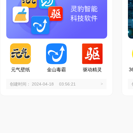
元气壁纸
金山毒霸
驱动精灵
3
创建时间： 2024-04-18 03:56:21
>