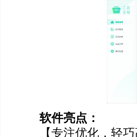
软件亮点：
【专注优化，轻巧高