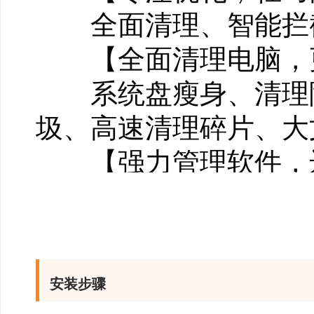
全面清理、智能拦截
【全面清理电脑，
系统盘瘦身、清理隐
圾、高速清理碎片、大
【强力管理软件，
强力卸载软件、智能
对1服务
安装步骤