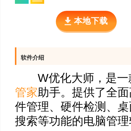
本地下载
软件介绍
W优化大师，是一款
管家
助手。提供了全面
件管理、硬件检测、桌
搜索等功能的电脑管理