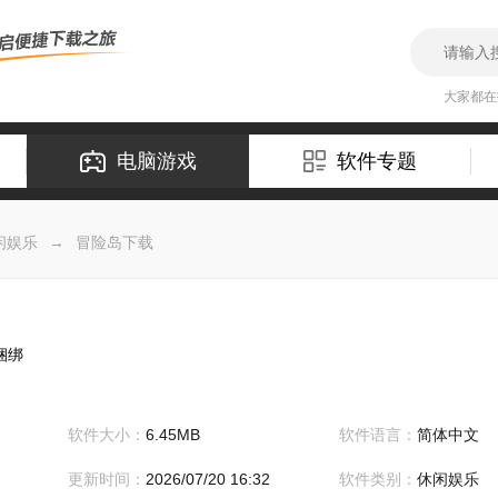
大家都
电脑游戏
软件专题
闲娱乐
→
冒险岛下载
捆绑
软件大小：
6.45MB
软件语言：
简体中文
更新时间：
2026/07/20 16:32
软件类别：
休闲娱乐