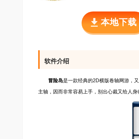
本地下载
软件介绍
冒险岛
是一款经典的2D横版卷轴网游，又
主轴，因而非常容易上手，别出心裁又给人身