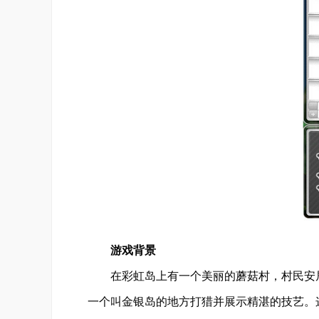
游戏背景
在彩虹岛上有一个美丽的蘑菇村，村民安居
一个叫金银岛的地方打猎并展示精湛的技艺。