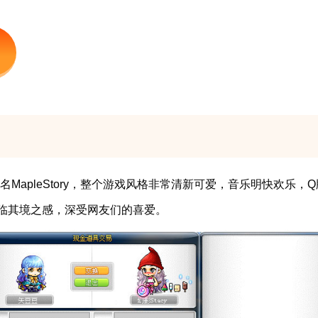
名MapleStory，整个游戏风格非常清新可爱，音乐明快欢乐
临其境之感，深受网友们的喜爱。