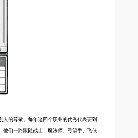
别人的尊敬。每年这四个职业的优秀代表要到
。他们一路跟随战士、魔法师、弓箭手、飞侠