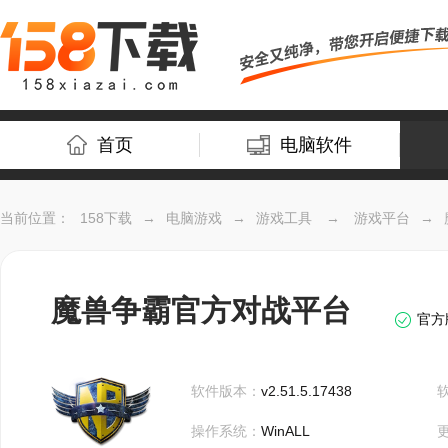
首页
电脑软件
当前位置：
158下载
→
电脑游戏
→
游戏工具
→
游戏平台
→
魔兽争霸官方对战平台
官方
软件版本：
v2.51.5.17438
操作系统：
WinALL