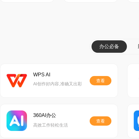
办公必备
WPS AI
查看
AI创作好内容,准确又出彩
360AI办公
查看
高效工作轻松生活