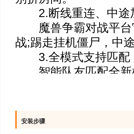
2.断线重连、中途
魔兽争霸对战平台官
战;踢走挂机僵尸，中
3.全模式支持匹配
智能队友匹配全新模
等你来战。
4.便捷的观战录像
支持玩家实时观战，
安装步骤
动保存。