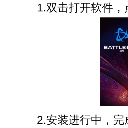
1.双击打开软件，
5.DOTA英雄换肤
游戏内换肤，更多个
敌法皮肤。
6.全新休闲模式(EX-
全新娱乐模式，技能
础工资高。
魔兽争霸官方对战平
载!
2.安装进行中，完