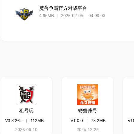
魔兽争霸官方对战平台
4.66MB
2026-02-05 04:09:03
租号玩
螃蟹账号
V3.8.260604.1
112MB
V1.0.0
75.2MB
2026-06-10
2025-12-29