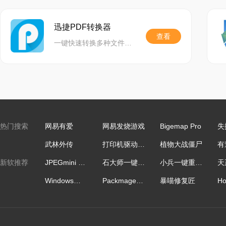
迅捷PDF转换器
查看
一键快速转换多种文件格式,精准还原文档,功能齐全,助力高效办公
热门搜索
网易有爱
网易发烧游戏
Bigemap Pro
失
武林外传
打印机驱动修复管家
植物大战僵尸
新软推荐
JPEGmini Pro
石大师一键重装
小兵一键重装系统
Windows正版激活
Packmage包装魔术师CAD
暴喵修复匠
Ho