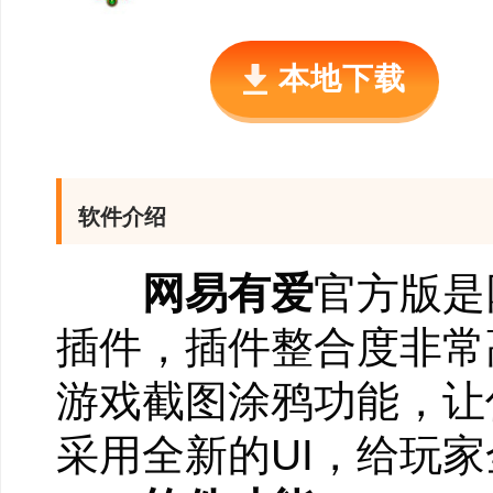
本地下载
软件介绍
网易有爱
官方版是
插件，插件整合度非常
游戏截图涂鸦功能，让
采用全新的UI，给玩