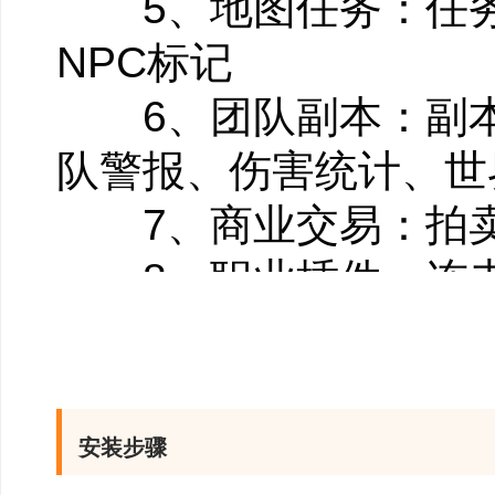
5、地图任务：任务
NPC标记
6、团队副本：副本
队警报、伤害统计、世
7、商业交易：拍卖
8、职业插件：连击
安装步骤