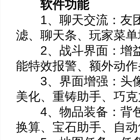
软件功能
1、聊天交流：友团
滤、聊天条、玩家菜单
2、战斗界面：增益
能特效报警、额外动作
3、界面增强：头像
美化、重铸助手、巧克
4、物品装备：背包
换算、宝石助手、自动