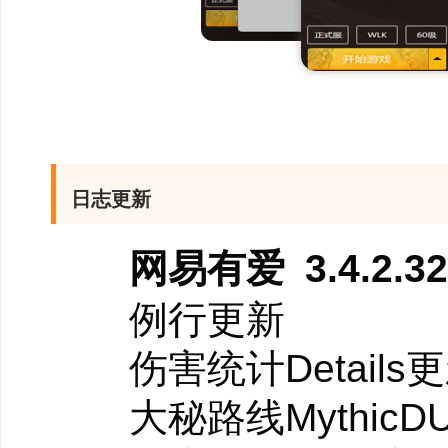
日志更新
网易有爱 3.4.2.32
例行更新
伤害统计Details更新到9
大秘路线MythicDUng