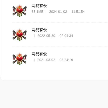
网易有爱
63.1MB
2024-01-02 11:51:54
网易有爱
2022-05-30 02:04:34
网易有爱
2021-03-02 05:24:19