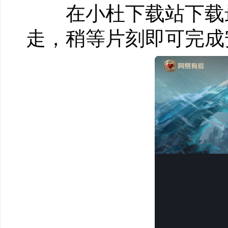
在小杜下载站下载最
走，稍等片刻即可完成