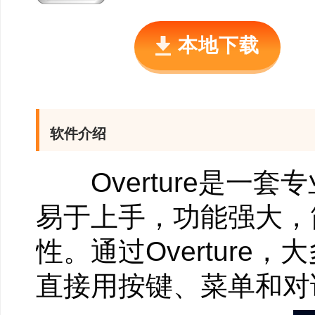
本地下载
软件介绍
Overture是一
易于上手，功能强大，
性。通过Overtur
直接用按键、菜单和对