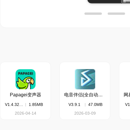
提供了强大的混音功能
●丰富的音频示例：在O
示例，这可以帮助你更
Papagei变声器
电音伴侣(全自动电音软件)
V1.4.3252.3
1.85MB
V3.9.1
47.0MB
V1
2026-04-14
2026-03-09