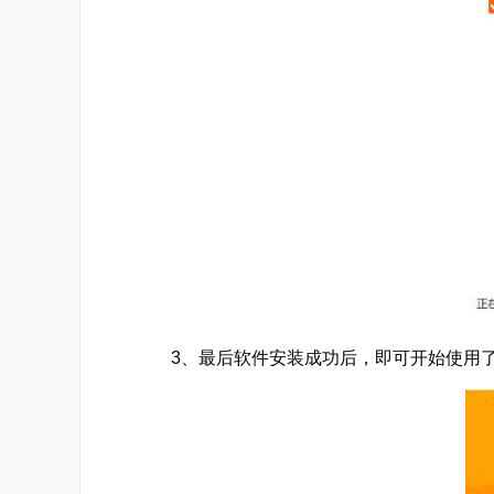
标数据库、产业链数据库等
3、最后软件安装成功后，即可开始使用