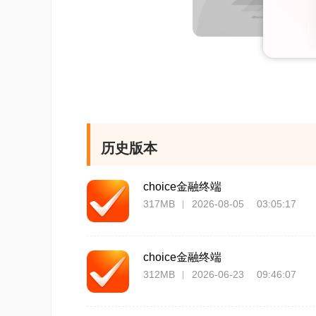
历史版本
choice金融终端
317MB
2026-08-05 03:05:17
choice金融终端
312MB
2026-06-23 09:46:07