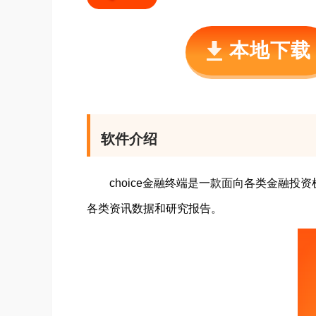
本地下载
软件介绍
choice金融终端是一款面向各类金融投资机
各类资讯数据和研究报告。