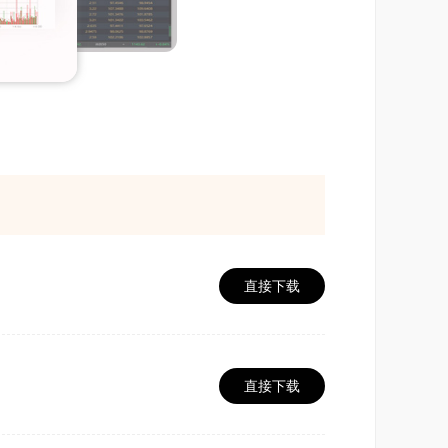
直接下载
直接下载