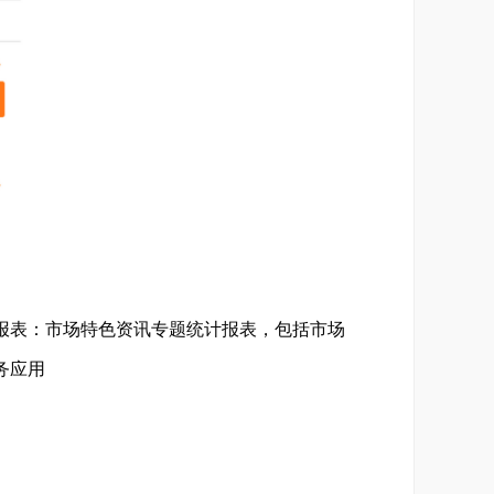
计报表：市场特色资讯专题统计报表，包括市场
务应用