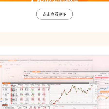
点击查看更多