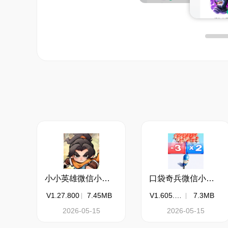
小小英雄微信小游戏电脑版
口袋奇兵微信小游戏电脑版
V1.27.800
7.45MB
V1.605.1.133
7.3MB
2026-05-15
2026-05-15