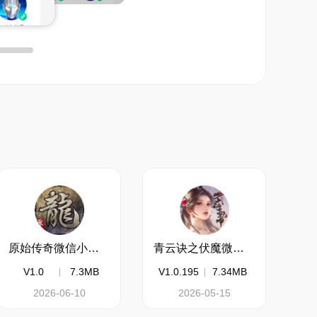
原始传奇微信小游戏电脑版
青云诀之伏魔微信小游戏电脑版
V1.0
7.3MB
V1.0.195
7.34MB
2026-06-10
2026-05-15