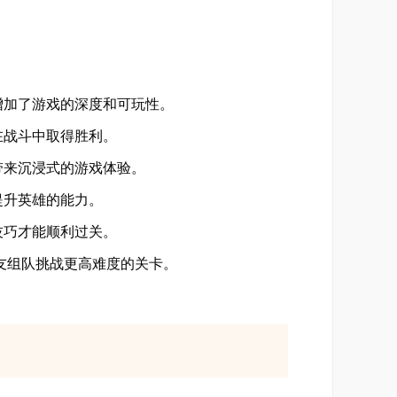
加了游戏的深度和可玩性。
在战斗中取得胜利。
来沉浸式的游戏体验。
提升英雄的能力。
技巧才能顺利过关。
友组队挑战更高难度的关卡。