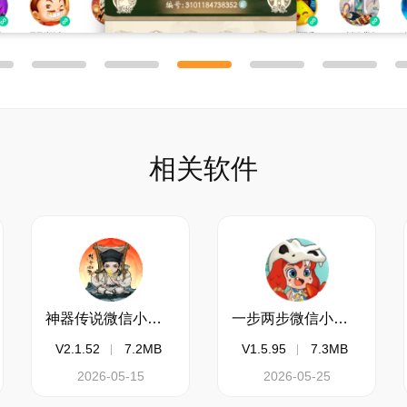
相关软件
神器传说微信小游戏电脑版
一步两步微信小游戏电脑版
V2.1.52
7.2MB
V1.5.95
7.3MB
2026-05-15
2026-05-25