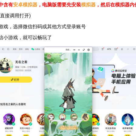
中含有
安卓模拟器
，电脑版需要先安装
模拟器
，然后在模拟器内
直接调用打开)
戏，选择微信扫码或其他方式登录账号
小游戏，就可以畅玩了