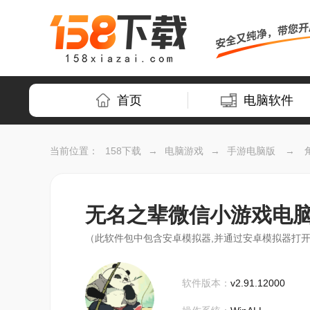
首页
电脑软件
当前位置：
158下载
→
电脑游戏
→
手游电脑版
→
无名之辈微信小游戏电
（此软件包中包含安卓模拟器,并通过安卓模拟器打开
软件版本：
v2.91.12000