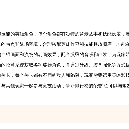
技能的英雄角色，每个角色都有独特的背景故事和技能设定，增
的特点和战场环境，合理搭配英雄阵容和技能释放顺序，才能
二维画面和流畅的动画效果，配合激昂的音乐和声效，为玩家带
的招募系统获取各种英雄角色，并通过升级、装备强化等方式
关卡，每个关卡都有不同的敌人和陷阱，玩家需要运用策略和
其他玩家一起参与竞技活动，争夺排行榜的荣誉;也可以与盟