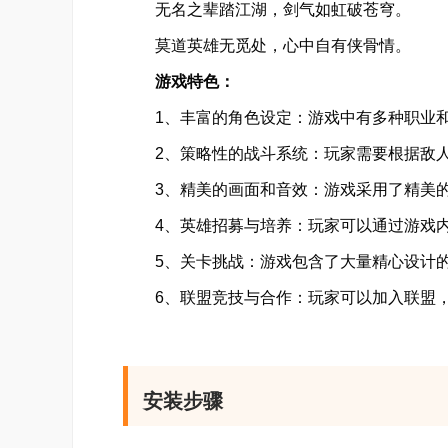
无名之辈踏江湖，剑气如虹破苍穹。
莫道英雄无觅处，心中自有侠骨情。
游戏特色：
1、丰富的角色设定：游戏中有多种职业和
2、策略性的战斗系统：玩家需要根据敌人
3、精美的画面和音效：游戏采用了精美的
4、英雄招募与培养：玩家可以通过游戏内
5、关卡挑战：游戏包含了大量精心设计的
6、联盟竞技与合作：玩家可以加入联盟，与
安装步骤