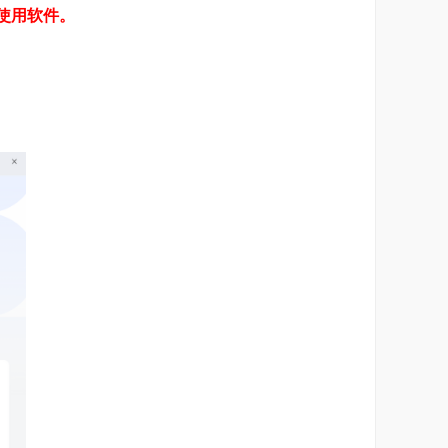
使用软件。