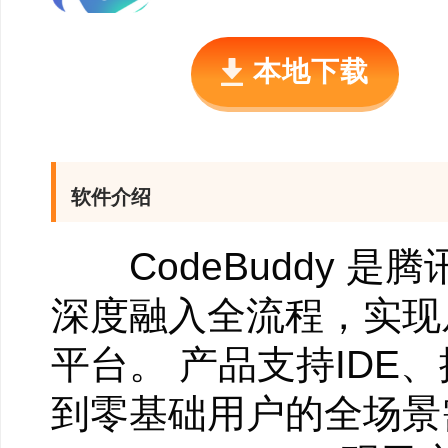
本地下载
软件介绍
CodeBuddy 是腾
深度融入全流程，实现
平台。 产品支持IDE
到零基础用户的全场景