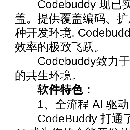
Codebuddy 现已
盖。提供覆盖编码、扩
种开发环境, Codeb
效率的极致飞跃。
Codebuddy致
的共生环境。
软件特色：
1、全流程 AI 驱
CodeBuddy 打