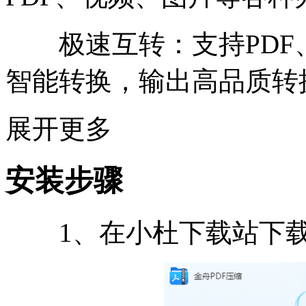
极速互转：支持PDF
智能转换，输出高品质转
展开更多
安装步骤
1、在小杜下载站下载