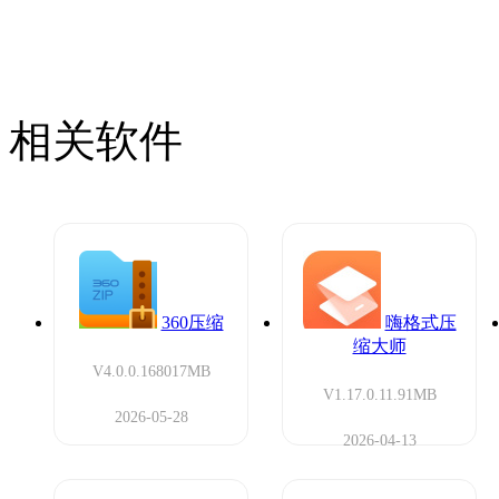
相关软件
360压缩
嗨格式压
缩大师
V4.0.0.1680
17MB
V1.17.0.1
1.91MB
2026-05-28
2026-04-13