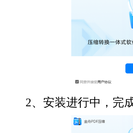
2、安装进行中，完成