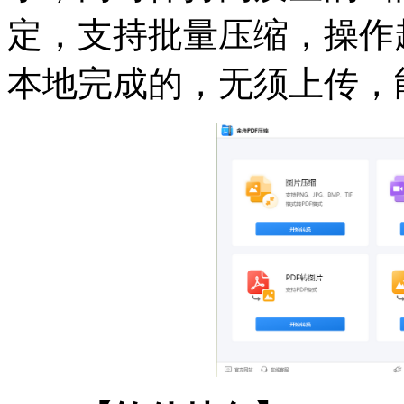
定，支持批量压缩，操作
本地完成的，无须上传，