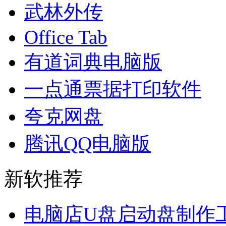
武林外传
Office Tab
有道词典电脑版
一点通票据打印软件
夸克网盘
腾讯QQ电脑版
新软推荐
电脑店U盘启动盘制作