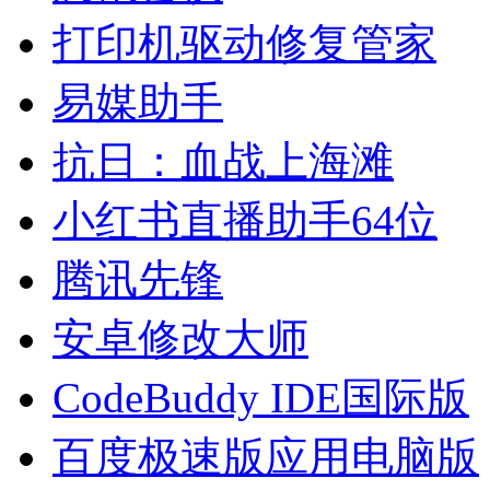
打印机驱动修复管家
易媒助手
抗日：血战上海滩
小红书直播助手64位
腾讯先锋
安卓修改大师
CodeBuddy IDE国际版
百度极速版应用电脑版