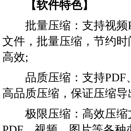
【软件特色】
批量压缩：支持视频P
文件，批量压缩，节约时
高效;
品质压缩：支持PDF
高品质压缩，保证压缩导
极限压缩：高效压缩文
PDF、视频、图片等各种