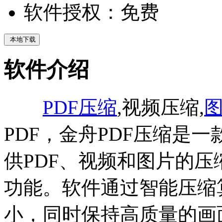
软件授权：
免费
本地下载
软件介绍
PDF压缩
,视频压缩,
PDF，金舟PDF压缩是
供PDF、视频和图片的压
功能。软件通过智能压缩
小，同时保持高质量的画