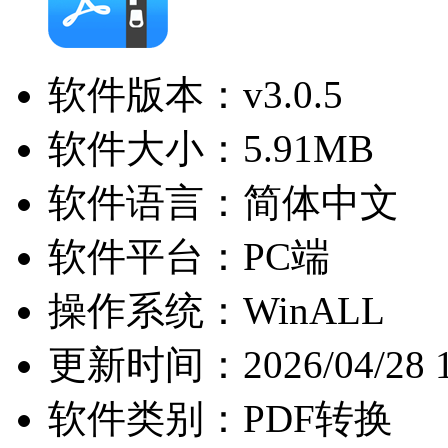
软件版本：
v3.0.5
软件大小：
5.91MB
软件语言：
简体中文
软件平台：
PC端
操作系统：
WinALL
更新时间：
2026/04/28 
软件类别：
PDF转换