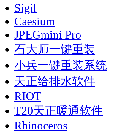
Sigil
Caesium
JPEGmini Pro
石大师一键重装
小兵一键重装系统
天正给排水软件
RIOT
T20天正暖通软件
Rhinoceros