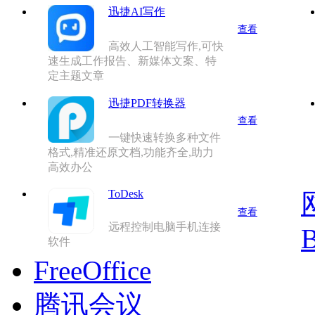
迅捷AI写作
查看
高效人工智能写作,可快
速生成工作报告、新媒体文案、特
定主题文章
迅捷PDF转换器
查看
一键快速转换多种文件
格式,精准还原文档,功能齐全,助力
高效办公
ToDesk
查看
远程控制电脑手机连接
B
软件
FreeOffice
腾讯会议