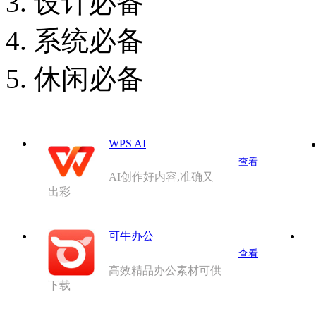
设计必备
系统必备
休闲必备
WPS AI
查看
AI创作好内容,准确又
出彩
可牛办公
查看
高效精品办公素材可供
下载