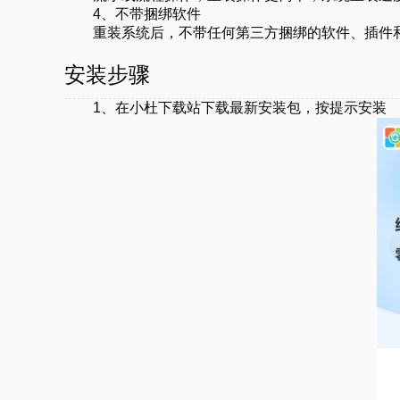
4、不带捆绑软件
重装系统后，不带任何第三方捆绑的软件、插件
安装步骤
1、在小杜下载站下载最新安装包，按提示安装