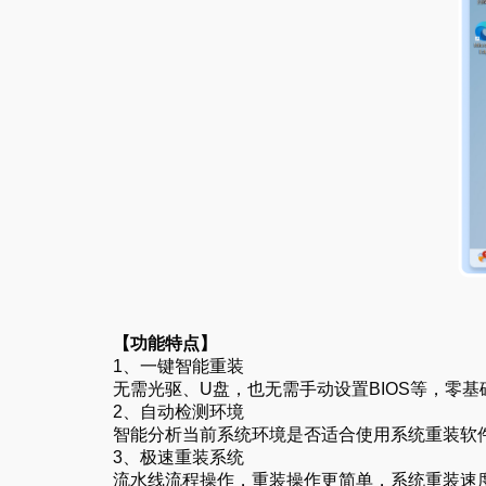
【功能特点】
1、一键智能重装
无需光驱、U盘，也无需手动设置BIOS等，零基础
2、自动检测环境
智能分析当前系统环境是否适合使用
系统重装软
3、极速重装系统
流水线流程操作，重装操作更简单，系统重装速度