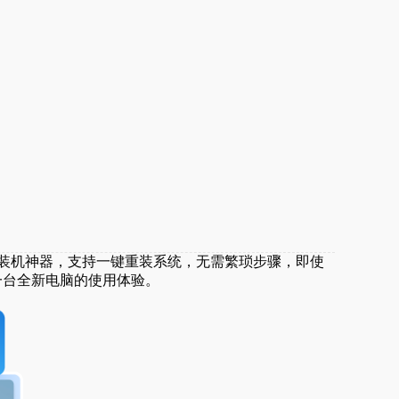
统装机神器，支持一键重装系统，无需繁琐步骤，即使
一台全新电脑的使用体验。