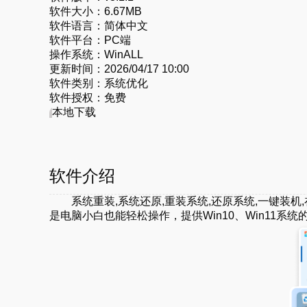
软件大小：
6.67MB
软件语言：
简体中文
软件平台：
PC端
操作系统：
WinALL
更新时间：
2026/04/17 10:00
软件类别：
系统优化
软件授权：
免费
本地下载
软件介绍
系统重装,系统还原,重装系统,还原系统,一键装机
是电脑小白也能轻松操作，提供Win10、Win11