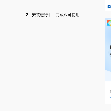
2、安装进行中，完成即可使用