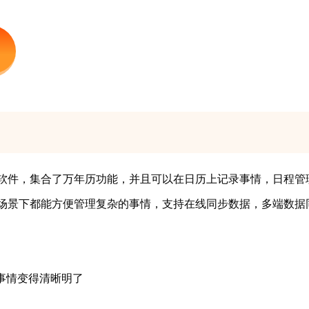
软件，集合了万年历功能，并且可以在日历上记录事情，日程管
场景下都能方便管理复杂的事情，支持在线同步数据，多端数据
事情变得清晰明了