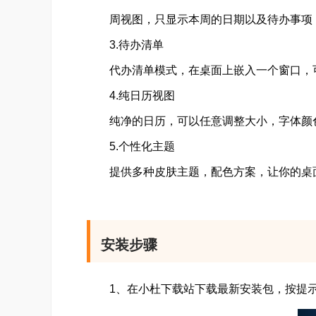
周视图，只显示本周的日期以及待办事项，
3.待办清单
代办清单模式，在桌面上嵌入一个窗口，可
4.纯日历视图
纯净的日历，可以任意调整大小，字体颜色
5.个性化主题
提供多种皮肤主题，配色方案，让你的桌面
安装步骤
1、在小杜下载站下载最新安装包，按提