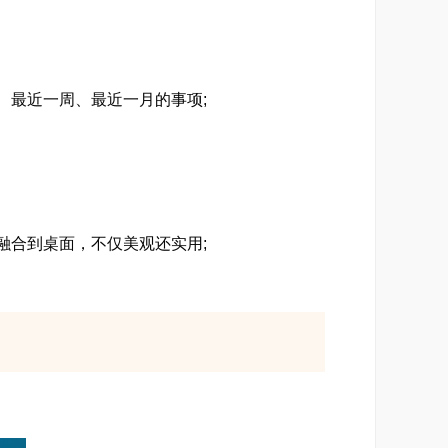
最近一周、最近一月的事项;
合到桌面，不仅美观还实用;