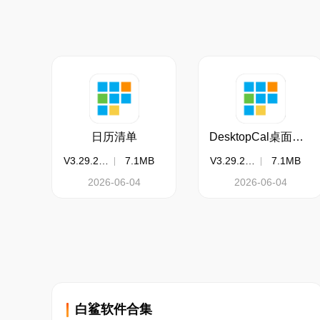
日历清单
DesktopCal桌面日历
V3.29.285.8979
7.1MB
V3.29.285.8979
7.1MB
2026-06-04
2026-06-04
白鲨软件合集