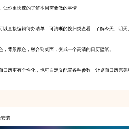
让你更快速的了解本周需要做的事情
以直接编辑待办清单，可清晰的按归类查看，了解今天、明天、
，背景颜色，融合到桌面，变成一个高清的日历壁纸。
日历更有个性化，也可自定义配置各种参数，让桌面日历完美融
示安装