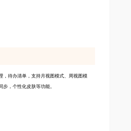
理，待办清单，支持月视图模式、周视图模
同步，个性化皮肤等功能。