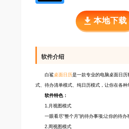
本地下载
软件介绍
白鲨
桌面日历
是一款专业的电脑桌面日历
式、待办清单模式、纯日历模式，让你在各种
软件特色：
1.月视图模式
一眼看尽“整个月”的待办事项;让你的待办
2.周视图模式