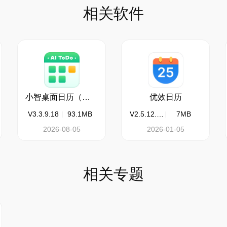
相关软件
小智桌面日历（原小智ToDo）
优效日历
V3.3.9.18
93.1MB
V2.5.12.23
7MB
2026-08-05
2026-01-05
相关专题