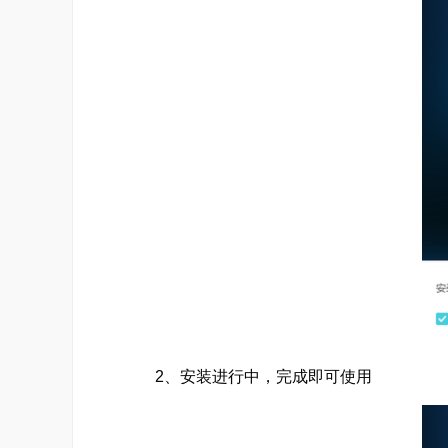
2、安装进行中，完成即可使用