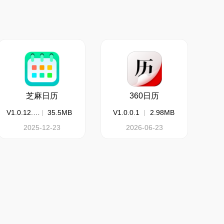
芝麻日历
360日历
V1.0.12.30
35.5MB
V1.0.0.1
2.98MB
2025-12-23
2026-06-23