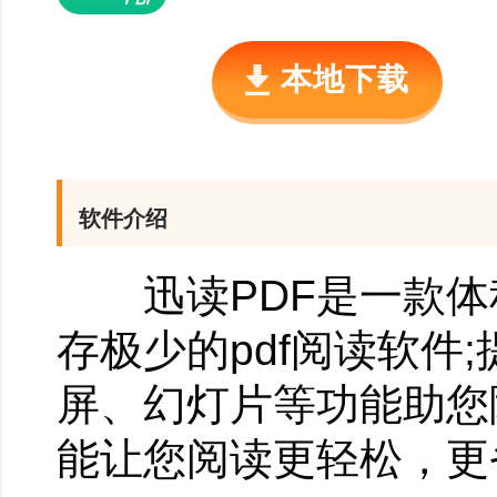
本地下载
软件介绍
迅读PDF是一款体
存极少的pdf阅读软件
屏、幻灯片等功能助您
能让您阅读更轻松，更