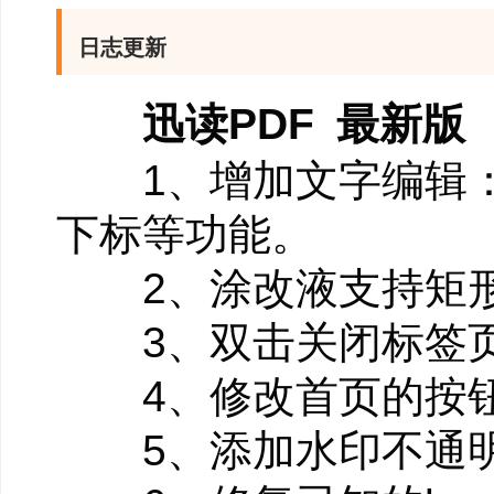
日志更新
迅读PDF 最新版
1、增加文字编辑：
下标等功能。
2、涂改液支持矩
3、双击关闭标签页
4、修改首页的按钮
5、添加水印不通明