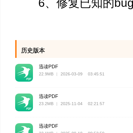
6、修复已知的bu
历史版本
迅读PDF
22.9MB
2026-03-09 03:45:51
迅读PDF
23.2MB
2025-11-04 02:21:57
迅读PDF