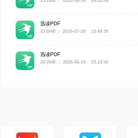
23.1MB
2025-09-18 09:53:59
迅读PDF
22.6MB
2025-07-28 10:49:35
迅读PDF
20.2MB
2025-06-19 03:13:42