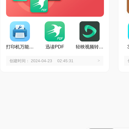
打印机万能驱动
迅读PDF
轻映视频转换器
创建时间： 2024-04-23 02:45:31
>