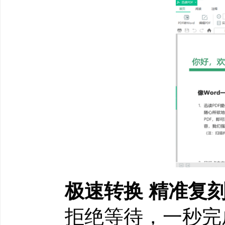
极速转换 精准复
拒绝等待，一秒完