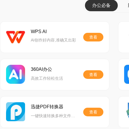
办公必备
WPS AI
查看
AI创作好内容,准确又出彩
360AI办公
查看
高效工作轻松生活
迅捷PDF转换器
查看
一键快速转换多种文件格式,精准还原文档,功能齐全,助力高效办公