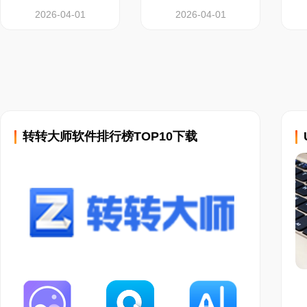
2026-04-01
2026-04-01
转转大师软件排行榜TOP10下载