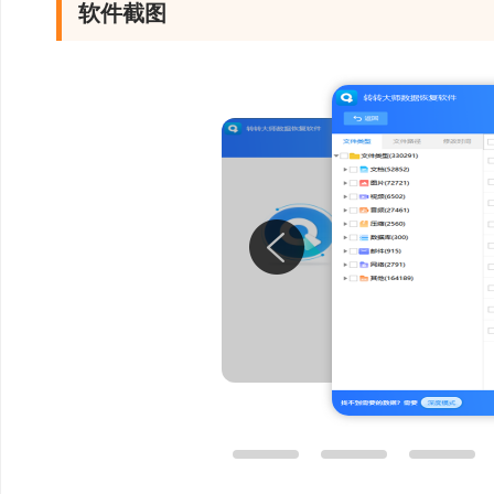
软件截图
数据恢复成功率超
超10年数据恢复技
文件丢失场景全覆盖，
AI快速扫描精确查
AI智能分区搜寻丢
件类型多重筛选查找更
先预览后恢复数据
支持免费扫描预览，
据恢复效果有保障!