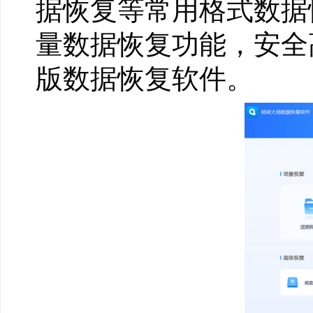
据恢复等常用格式数据
量数据恢复功能，安全
版数据恢复软件。