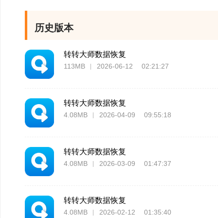
本地数据恢复更安
历史版本
数据恢复软件安全无
转转大师数据恢复
私不泄露，不对数据造
113MB
2026-06-12 02:21:27
转转大师数据恢复
4.08MB
2026-04-09 09:55:18
转转大师数据恢复
4.08MB
2026-03-09 01:47:37
转转大师数据恢复
4.08MB
2026-02-12 01:35:40