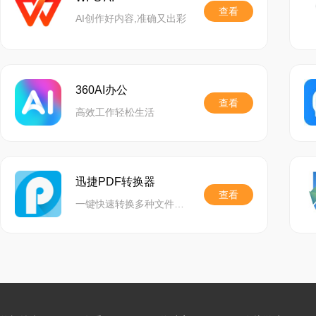
查看
AI创作好内容,准确又出彩
360AI办公
查看
高效工作轻松生活
迅捷PDF转换器
查看
一键快速转换多种文件格式,精准还原文档,功能齐全,助力高效办公