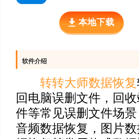
本地下载
软件介绍
转转大师数据恢复
回电脑误删文件，回收
件等常见误删文件场景
音频数据恢复，图片数