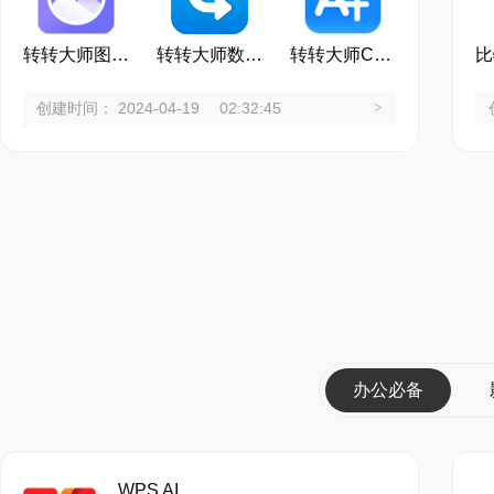
转转大师图片工具箱
转转大师数据恢复
转转大师CAD编辑器
创建时间： 2024-04-19 02:32:45
>
办公必备
WPS AI