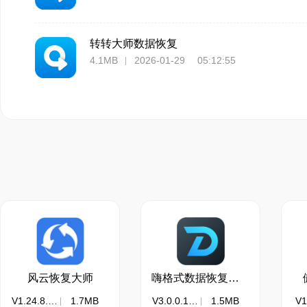
转转大师数据恢复
4.1MB
2026-01-29 05:12:55
风云恢复大师
嗨格式数据恢复大师
V1.24.8.201
1.7MB
V3.0.0.120
1.5MB
V1