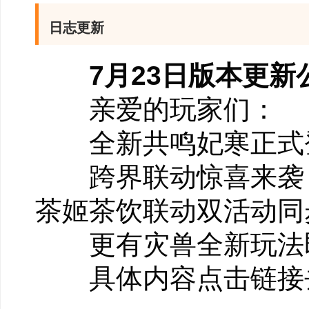
日志更新
7月23日版本更新
亲爱的玩家们：
全新共鸣妃寒正式登
跨界联动惊喜来袭：
茶姬茶饮联动双活动同
更有灾兽全新玩法即
具体内容
点击链接
3、全新活动：种茶得