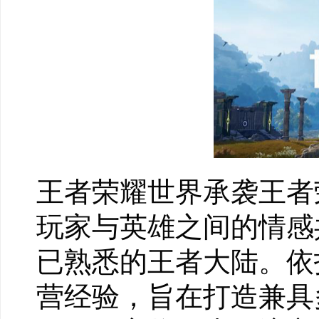
王者荣耀世界承袭王者
玩家与英雄之间的情感
已熟悉的王者大陆。依
营经验，旨在打造兼具