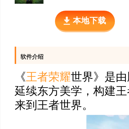
本地下载
软件介绍
《
王者荣耀
世界》是由
延续东方美学，构建王
来到王者世界。