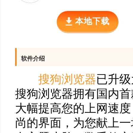
本地下载
软件介绍
搜狗浏览器
已升级
搜狗浏览器拥有国内首
大幅提高您的上网速度
尚的界面，为您献上一