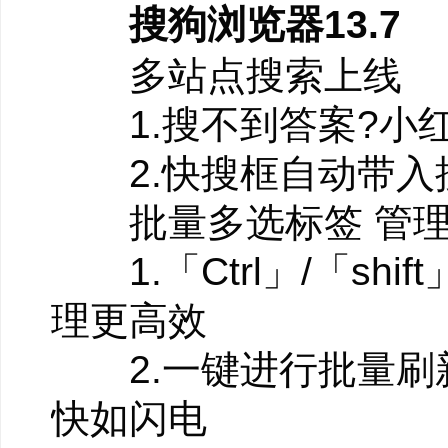
搜狗浏览器13.7
多站点搜索上线
1.搜不到答案?小红
2.快搜框自动带入
批量多选标签 管理
1.「Ctrl」/「sh
理更高效
2.一键进行批量刷
快如闪电