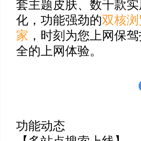
套主题皮肤、数千款实
化，功能强劲的
双核浏
家
，时刻为您上网保驾
全的上网体验。
功能动态