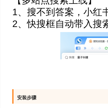
【多站点搜索上线】
1、搜不到答案，小红
2、快搜框自动带入搜
安装步骤